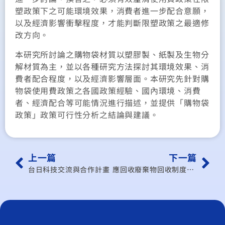
塑政策下之可能環境效果，消費者進一步配合意願，
以及經濟影響衝擊程度，才能判斷限塑政策之最適修
改方向。
本研究所討論之購物袋材質以塑膠製、紙製及生物分
解材質為主，並以各種研究方法探討其環境效果、消
費者配合程度，以及經濟影響層面。本研究先針對購
物袋使用費政策之各國政策經驗、國內環境、消費
者、經濟配合等可能情況進行描述，並提供「購物袋
政策」政策可行性分析之結論與建議。
上一篇
下一篇
台日科技交流與合作計畫
應回收廢棄物回收制度與費率架構檢討評估