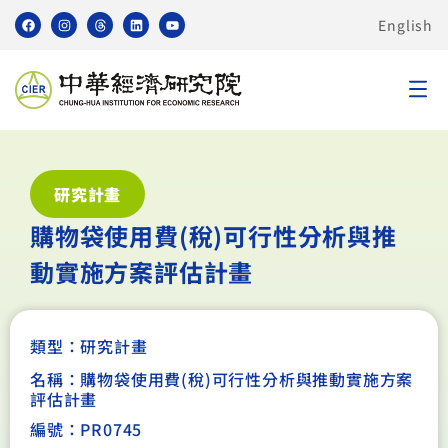
English
研究計畫
購物袋使用費(稅)可行性分析與推
動實施方案評估計畫
類型：
研究計畫
名稱：購物袋使用費(稅)可行性分析與推動實施方案
評估計畫
編號：PR0745