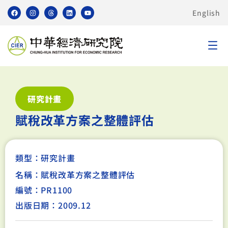
English
研究計畫
賦稅改革方案之整體評估
類型：
研究計畫
名稱：賦稅改革方案之整體評估
編號：PR1100
出版日期：2009.12