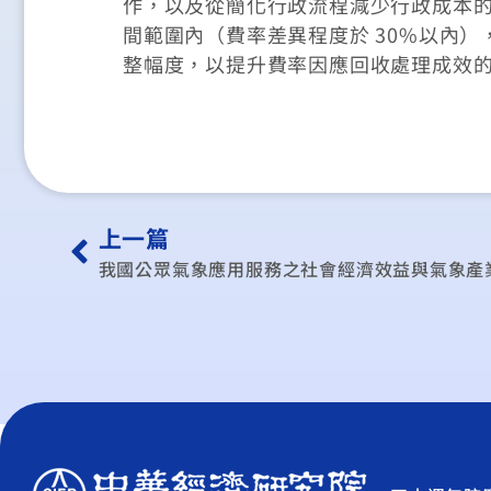
作，以及從簡化行政流程減少行政成本
間範圍內（費率差異程度於 30%以內
整幅度，以提升費率因應回收處理成效
上一篇