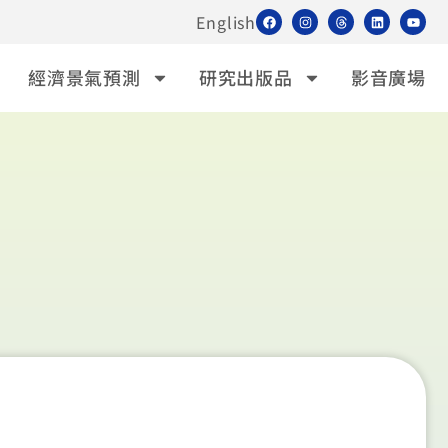
English
經濟景氣預測
研究出版品
影音廣場