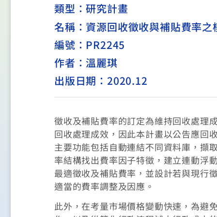
類型：
研究計畫
名稱：資源回收徵收與補貼費率之
編號：PR2245
作者：溫麗琪
出版日期：2020.12
徵收及補貼費率的訂定為維持回收處理
回收處理成效，因此本計畫以公告應回
主要功能包括自動連結不同資料庫，擷
率結構找出費率因子特徵，建立連動浮
最適徵收及補貼費率，並設計若與現行
適當的費率調整及因應。
此外，在考量市場價格變動快速，為避