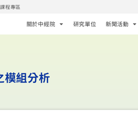
事課程專區
關於中經院
研究單位
新聞活動
之模組分析