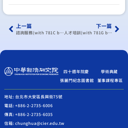
上一篇
下一篇
諮詢服務(with 781C bound in 1)
人才培訓(with 781G bound in 1)
四十週年院慶
學術典藏
張麗門紀念圖書館
董事課程專區
地址: 台北市大安區長興街75號
電話: +886-2-2735-6006
傳真: +886-2-2735-6035
信箱: chunghua@cier.edu.tw