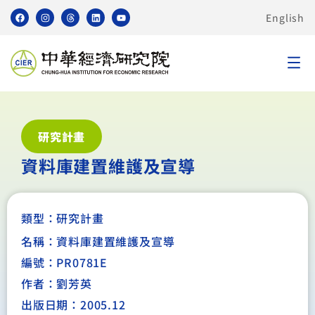
English
研究計畫
資料庫建置維護及宣導
類型：
研究計畫
名稱：資料庫建置維護及宣導
編號：PR0781E
作者：劉芳英
出版日期：2005.12