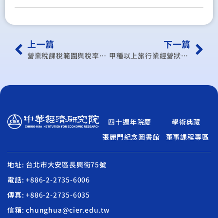
上一篇
下一篇
營業稅課稅範圍與稅率調整可行性分析
甲種以上旅行業經營狀況調查
四十週年院慶
學術典藏
張麗門紀念圖書館
董事課程專區
地址: 台北市大安區長興街75號
電話: +886-2-2735-6006
傳真: +886-2-2735-6035
信箱: chunghua@cier.edu.tw