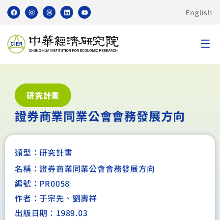
English
研究計畫
證券商業同業公會會務發展方向
類型：
研究計畫
名稱：證券商業同業公會會務發展方向
編號：PR0058
作者：于宗先、劉壽祥
出版日期：1989.03