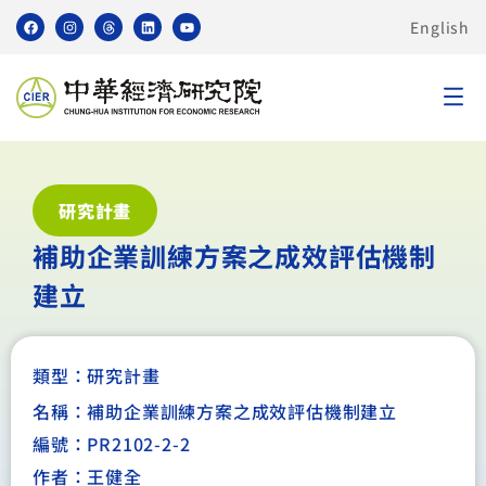
English
研究計畫
補助企業訓練方案之成效評估機制
建立
類型：
研究計畫
名稱：補助企業訓練方案之成效評估機制建立
編號：PR2102-2-2
作者：王健全