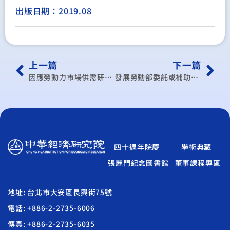
出版日期：2019.08
上一篇
下一篇
因應勞動力市場供需研析技術職類訓練課程綱要之規劃與建議
發展勞動部委託或補助辦理職業訓練之訓練單位評鑑指標及其結果運用建議
四十週年院慶
學術典藏
張麗門紀念圖書館
董事課程專區
地址: 台北市大安區長興街75號
電話: +886-2-2735-6006
傳真: +886-2-2735-6035