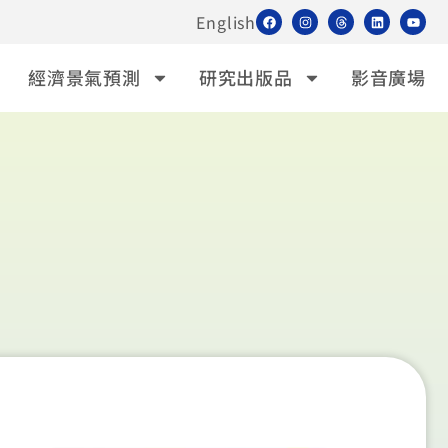
English
經濟景氣預測
研究出版品
影音廣場