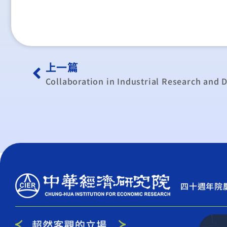
上一篇
四十週年院