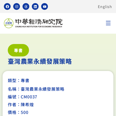
English
專書
臺灣農業永續發展策略
類型：
專書
名稱：臺灣農業永續發展策略
編號：CM0037
作者：陳希煌
價格：500