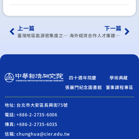
上一篇
下一篇
臺灣地區能源密集度之經濟分析
海外經濟合作人才庫建立專案研究報告
四十週年院慶
學術典藏
張麗門紀念圖書館
董事課程專區
地址: 台北市大安區長興街75號
電話: +886-2-2735-6006
傳真: +886-2-2735-6035
信箱: chunghua@cier.edu.tw