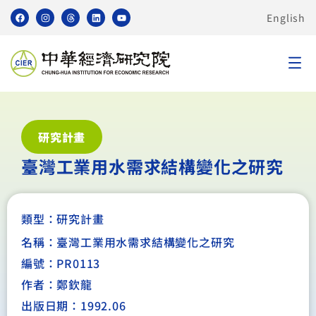
English
研究計畫
臺灣工業用水需求結構變化之研究
類型：
研究計畫
名稱：臺灣工業用水需求結構變化之研究
編號：PR0113
作者：鄭欽龍
出版日期：1992.06