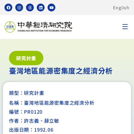
English
研究計畫
臺灣地區能源密集度之經濟分析
類型：
研究計畫
名稱：臺灣地區能源密集度之經濟分析
編號：PR0120
作者：許志義、薛立敏
出版日期：1992.06