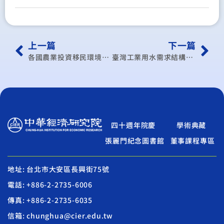
上一篇
下一篇
各國農業投資移民環境的評估與國內輔導方案的設計
臺灣工業用水需求結構變化之研究
四十週年院慶
學術典藏
張麗門紀念圖書館
董事課程專區
地址: 台北市大安區長興街75號
電話: +886-2-2735-6006
傳真: +886-2-2735-6035
信箱: chunghua@cier.edu.tw