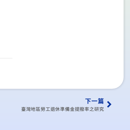
下一篇
臺灣地區勞工退休準備金提撥率之研究