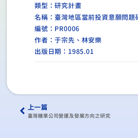
類型：
研究計畫
名稱：臺灣地區當前投資意願問題
編號：PR0006
作者：于宗先、林安樂
出版日期：1985.01
上一篇
臺灣糖業公司營運及發展方向之研究