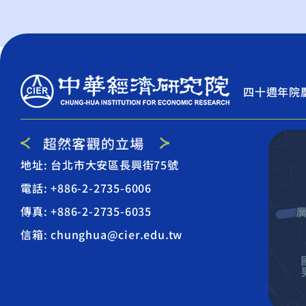
四十週年院
地址: 台北市大安區長興街75號
電話: +886-2-2735-6006
傳真: +886-2-2735-6035
信箱: chunghua@cier.edu.tw