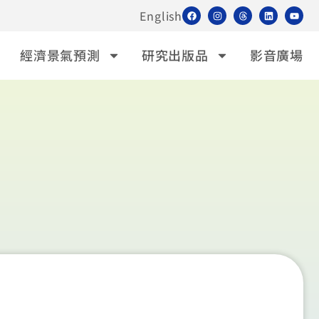
English
經濟景氣預測
研究出版品
影音廣場