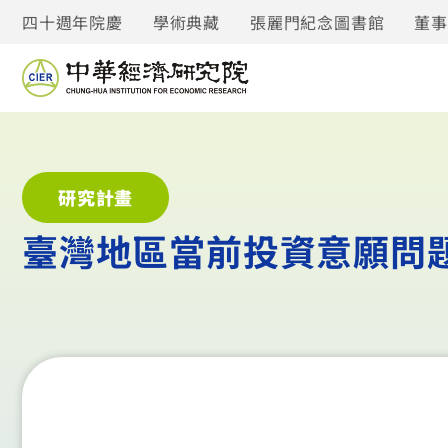
四十週年院慶
學術典藏
張麗門紀念圖書館
董
研究計畫
臺灣地區當前投資意願問