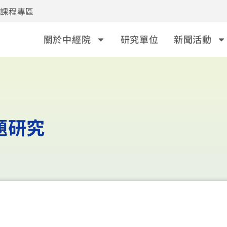
事課程專區
關於中經院
研究單位
新聞活動
題研究