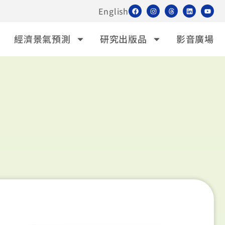
English
經濟景氣預測
研究出版品
影音廣場