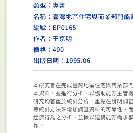
類型：
專書
名稱：臺灣地區住宅與商業部門能
編號：EP0165
作者：王京明
價格：400
出版日期：1995.06
本研究旨在完成臺灣地區住宅與商業部
本資料，並進行分析，以協助能源主管
研究均著重於統計分析，重點在說明調
等統計方法來增加調查資料的可靠性，
經濟行為之分析，並據以建構能源需求
作。