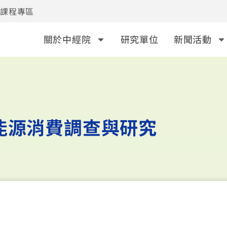
事課程專區
關於中經院
研究單位
新聞活動
能源消費調查與研究