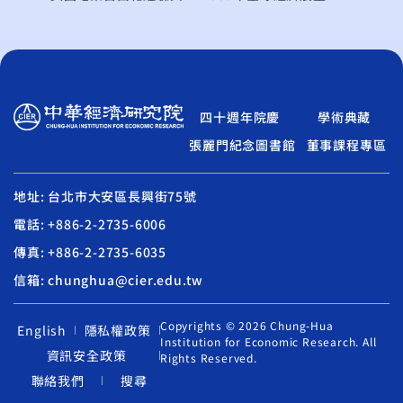
四十週年院慶
學術典藏
張麗門紀念圖書館
董事課程專區
地址: 台北市大安區長興街75號
電話: +886-2-2735-6006
傳真: +886-2-2735-6035
信箱: chunghua@cier.edu.tw
Copyrights © 2026 Chung-Hua
English
隱私權政策
Institution for Economic Research. All
資訊安全政策
Rights Reserved.
聯絡我們
搜尋