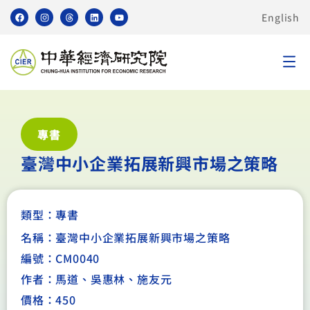
English
專書
臺灣中小企業拓展新興市場之策略
類型：
專書
名稱：臺灣中小企業拓展新興市場之策略
編號：CM0040
作者：馬道、吳惠林、施友元
價格：450