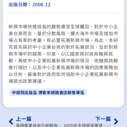
出版日期：2008.12
新興市場快速成長的趨勢廣受全球矚目，對於中小企
業台商而言，基於分散風險、擴大海外市場及增加市
場占有率的考量，有必要拓展新興市場。為此，本研
究首先探討中小企業台商的對外拓展狀況，並針對新
興市場中的越南、印度、GCC國家探討其商機與挑
戰，再依中小企業拓展新興市場的現況、商機與挑戰
進行探討，以及中小企業拓展新興市場的因應策略加
以分析，最後對於政府如何協助中小企業拓展新興市
場提出政策建議。
中經院出版品 博客來網路書店銷售專區
上一篇
下一篇
英國電業自由化經驗與推動績效
2009年全球經濟展望─全球經濟大恐慌會再來嗎？