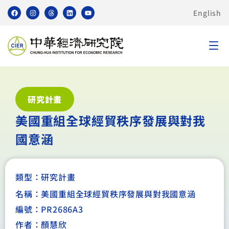
English
研究計畫
美國重組全球經貿秩序發展與對我
國意涵
類型：
研究計畫
名稱：美國重組全球經貿秩序發展與對我國意涵
編號：PR2686A3
作者：顏慧欣