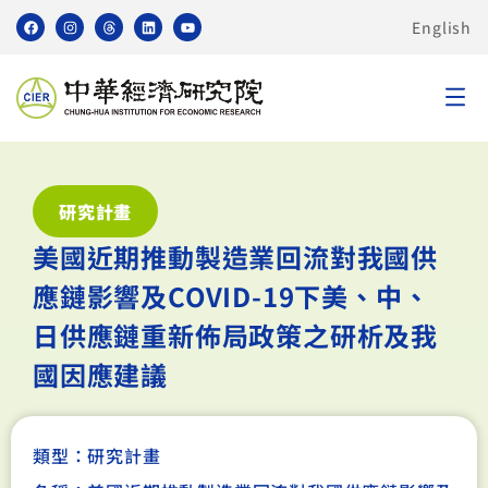
English
研究計畫
美國近期推動製造業回流對我國供
應鏈影響及COVID-19下美、中、
日供應鏈重新佈局政策之研析及我
國因應建議
類型：
研究計畫