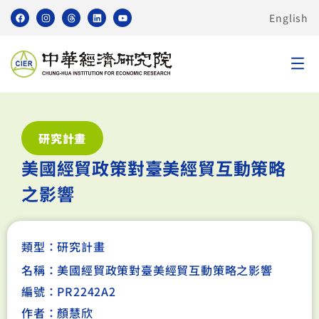
English
研究計畫
美國經貿政策對臺美經貿互動策略
之影響
類型：
研究計畫
名稱：美國經貿政策對臺美經貿互動策略之影響
編號：PR2242A2
作者：顏慧欣