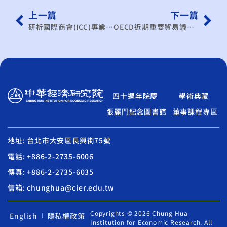
上一篇
下一篇
研析國際商會(ICC)專業委員會會議重點
OECD近期重要貿易議題研究
四十週年院慶
學術典藏
張麗門紀念圖書館
董事課程專區
地址: 台北市大安區長興街75號
電話: +886-2-2735-6006
傳真: +886-2-2735-6035
信箱: chunghua@cier.edu.tw
Copyrights © 2026 Chung-Hua
English
隱私權政策
Institution for Economic Research. All