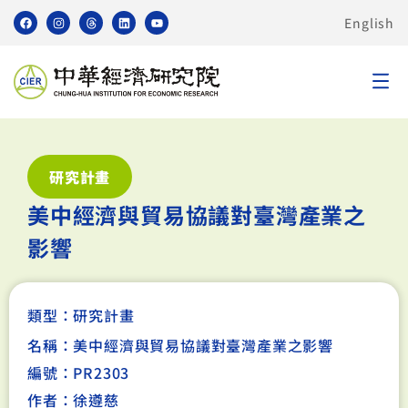
English
研究計畫
美中經濟與貿易協議對臺灣產業之
影響
類型：
研究計畫
名稱：美中經濟與貿易協議對臺灣產業之影響
編號：PR2303
作者：徐遵慈