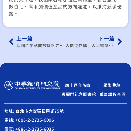
數位化、高附加價值產品的方向邁進，以維持競爭優
勢。
上一篇
下一篇
我國企業就開放資料之加值應用案例研析
人機協作攜手人工智慧：新應用趨勢和契機研究調查與數位轉型兩份問卷設計
四十週年院慶
學術典藏
張麗門紀念圖書館
董事課程專區
地址: 台北市大安區長興街75號
電話: +886-2-2735-6006
傳真: +886-2-2735-6035