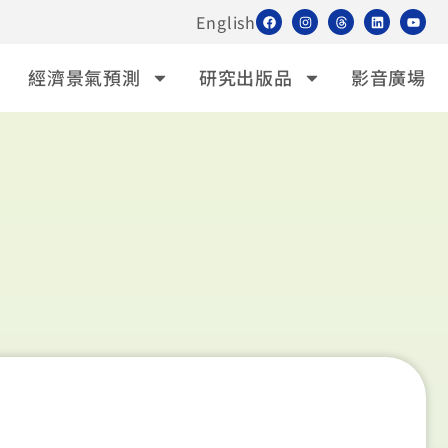
English
經濟景氣預測
研究出版品
影音廣場