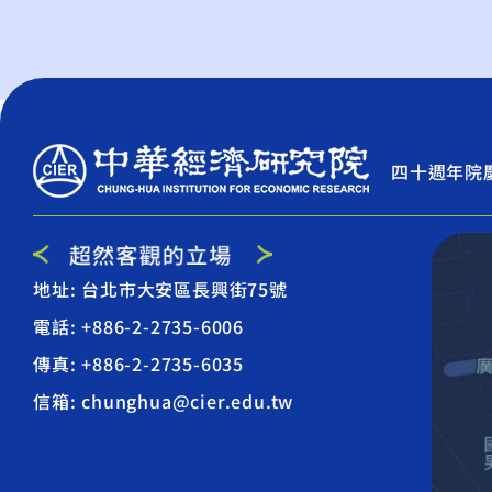
四十週年院
地址: 台北市大安區長興街75號
電話: +886-2-2735-6006
傳真: +886-2-2735-6035
信箱: chunghua@cier.edu.tw