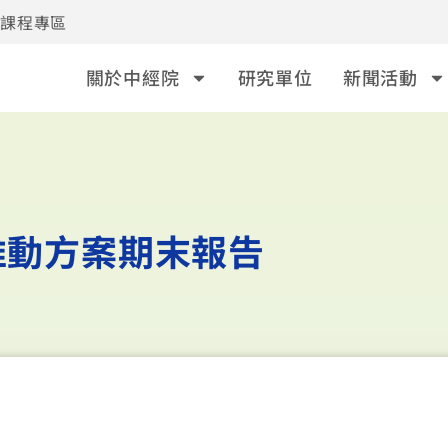
事課程專區
關於中經院
研究單位
新聞活動
推動方案期末報告