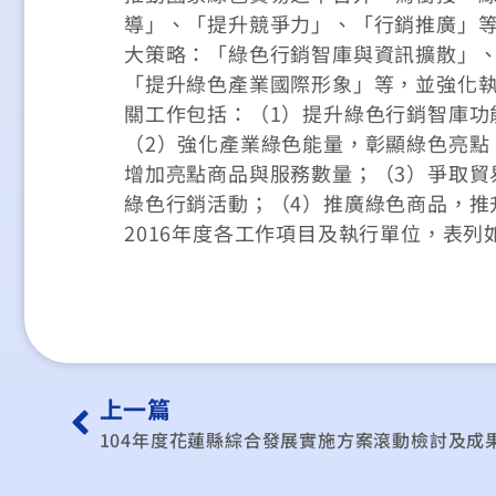
導」、「提升競爭力」、「行銷推廣」等 
大策略：「綠色行銷智庫與資訊擴散」
「提升綠色產業國際形象」等，並強化
關工作包括：（1）提升綠色行銷智庫功
（2）強化產業綠色能量，彰顯綠色亮點
增加亮點商品與服務數量；（3）爭取貿
綠色行銷活動；（4）推廣綠色商品，推
2016年度各工作項目及執行單位，表列
上一篇
104年度花蓮縣綜合發展實施方案滾動檢討及成