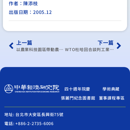
作者：陳添枝
出版日期：2005.12
上一篇
下一篇
以農業科技園區帶動農業產業聚落之研究－以花卉農業科技園區為例
WTO杜哈回合談判工業產品立場策略之擬定
四十週年院慶
學術典藏
張麗門紀念圖書館
董事課程專區
地址: 台北市大安區長興街75號
電話: +886-2-2735-6006