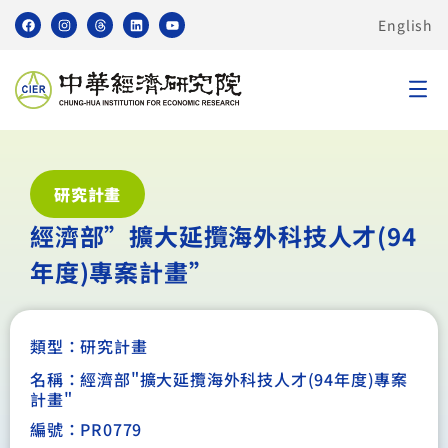
English
研究計畫
經濟部”擴大延攬海外科技人才(94
年度)專案計畫”
類型：
研究計畫
名稱：經濟部"擴大延攬海外科技人才(94年度)專案
計畫"
編號：PR0779