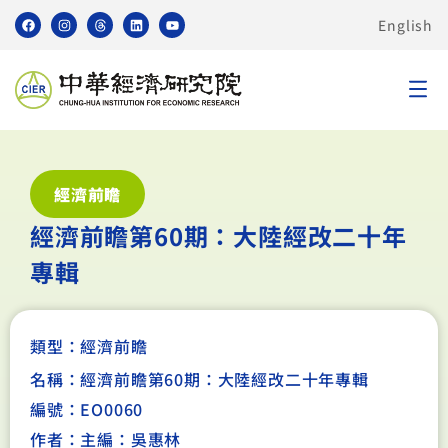
English
經濟前瞻
經濟前瞻第60期：大陸經改二十年
專輯
類型：
經濟前瞻
名稱：經濟前瞻第60期：大陸經改二十年專輯
編號：EO0060
作者：主編：吳惠林