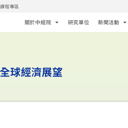
事課程專區
關於中經院
研究單位
新聞活動
年全球經濟展望