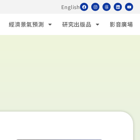
English
經濟景氣預測
研究出版品
影音廣場