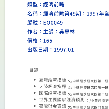
類型：
經濟前瞻
名稱：經濟前瞻第49期：1997年
編號：EO0049
作者：主編：吳惠林
價格：165
出版日期：1997.01
目錄
臺灣經濟指標
文/中華經濟研究院第三研
大陸經濟指標
文/中華經濟研究院第一研
國際經濟指標
文/中華經濟研究院第二研
世界主要國家經濟預測
文/中華經濟
臺灣財金資訊
文/中華經濟研究院財金