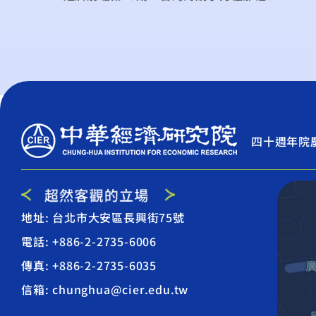
四十週年院
地址: 台北市大安區長興街75號
電話: +886-2-2735-6006
傳真: +886-2-2735-6035
信箱: chunghua@cier.edu.tw