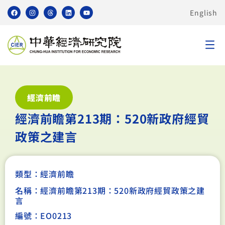
English
經濟前瞻
經濟前瞻第213期：520新政府經貿
政策之建言
類型：
經濟前瞻
名稱：經濟前瞻第213期：520新政府經貿政策之建
言
編號：EO0213