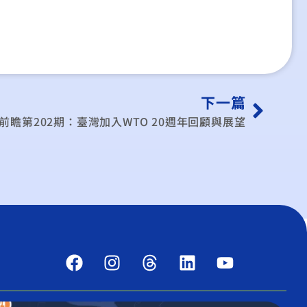
下一篇
前瞻第202期：臺灣加入WTO 20週年回顧與展望