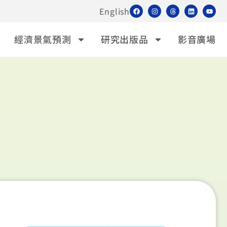
English
經濟景氣預測
研究出版品
影音廣場