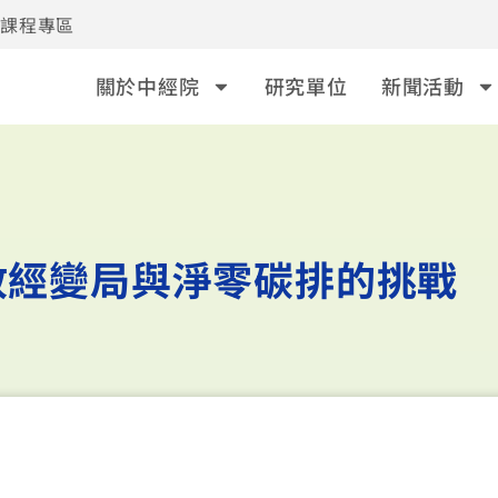
事課程專區
關於中經院
研究單位
新聞活動
政經變局與淨零碳排的挑戰