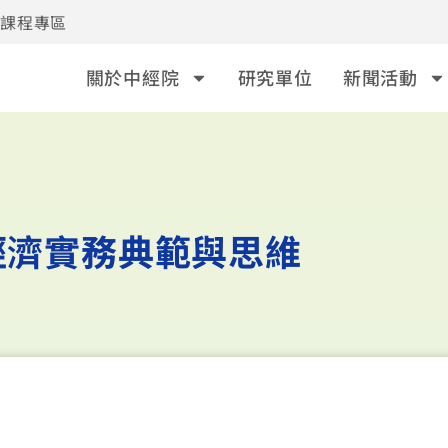
事課程專區
關於中經院
研究單位
新聞活動
經濟實務典範與思維