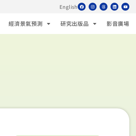
English
經濟景氣預測
研究出版品
影音廣場