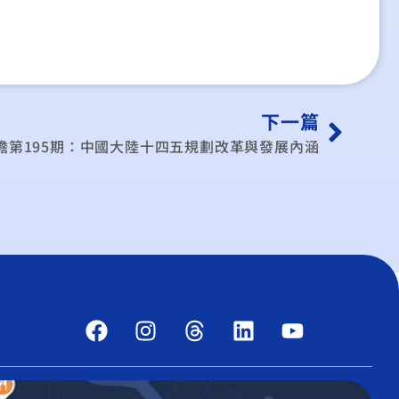
下一篇
瞻第195期：中國大陸十四五規劃改革與發展內涵