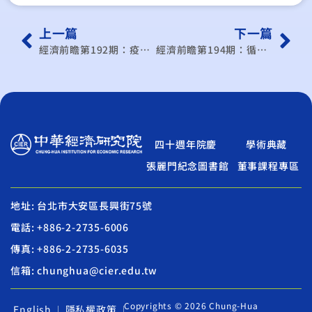
上一篇
下一篇
經濟前瞻第192期：疫情後中國大陸經濟
經濟前瞻第194期：循環經濟實務典範與思維
四十週年院慶
學術典藏
張麗門紀念圖書館
董事課程專區
地址: 台北市大安區長興街75號
電話: +886-2-2735-6006
傳真: +886-2-2735-6035
信箱: chunghua@cier.edu.tw
Copyrights © 2026 Chung-Hua
English
隱私權政策