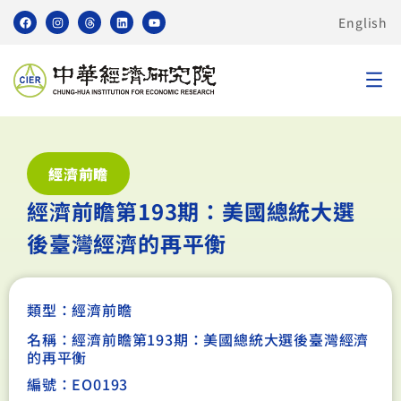
English
經濟前瞻
經濟前瞻第193期：美國總統大選
後臺灣經濟的再平衡
類型：
經濟前瞻
名稱：經濟前瞻第193期：美國總統大選後臺灣經濟
的再平衡
編號：EO0193