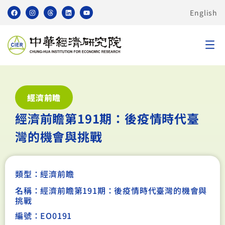
English
經濟前瞻
經濟前瞻第191期：後疫情時代臺
灣的機會與挑戰
類型：
經濟前瞻
名稱：經濟前瞻第191期：後疫情時代臺灣的機會與
挑戰
編號：EO0191