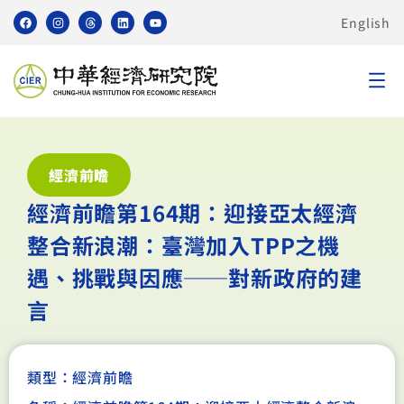
English
經濟前瞻
經濟前瞻第164期：迎接亞太經濟
整合新浪潮：臺灣加入TPP之機
遇、挑戰與因應──對新政府的建
言
類型：
經濟前瞻