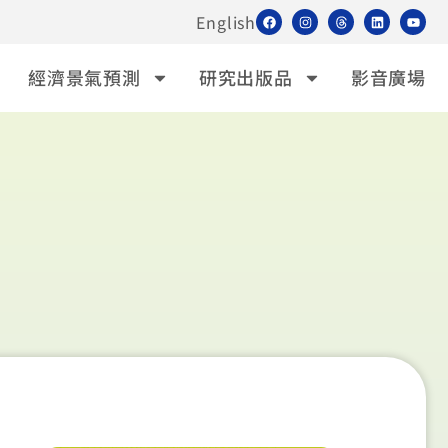
English
經濟景氣預測
研究出版品
影音廣場