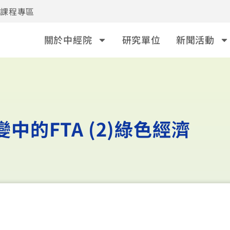
事課程專區
關於中經院
研究單位
新聞活動
變中的FTA (2)綠色經濟