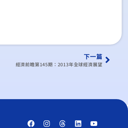
下一篇
經濟前瞻第145期：2013年全球經濟展望