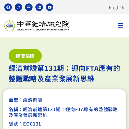
English
經濟前瞻
經濟前瞻第131期：迎向FTA應有的
整體戰略及產業發展新思維
類型：
經濟前瞻
名稱：經濟前瞻第131期：迎向FTA應有的整體戰略
及產業發展新思維
編號：EO0131