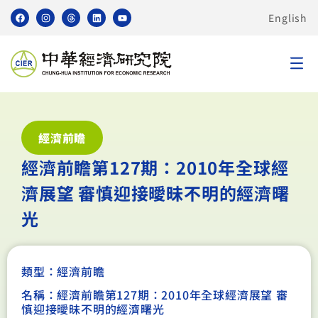
English
經濟前瞻
經濟前瞻第127期：2010年全球經
濟展望 審慎迎接曖昧不明的經濟曙
光
類型：
經濟前瞻
名稱：經濟前瞻第127期：2010年全球經濟展望 審
慎迎接曖昧不明的經濟曙光