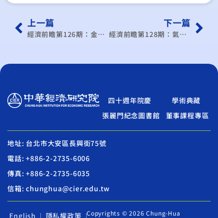
上一篇
下一篇
經濟前瞻第126期：金融風暴後兩岸經貿觀察
經濟前瞻第128期：氣候暖化的未來及挑戰因應
四十週年院慶
學術典藏
張麗門紀念圖書館
董事課程專區
地址: 台北市大安區長興街75號
電話: +886-2-2735-6006
傳真: +886-2-2735-6035
信箱: chunghua@cier.edu.tw
Copyrights © 2026 Chung-Hua
English
隱私權政策