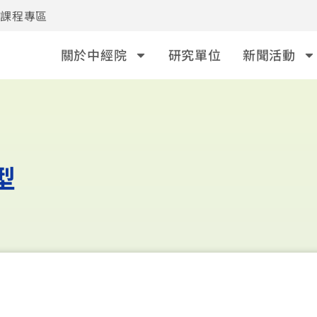
事課程專區
關於中經院
研究單位
新聞活動
型