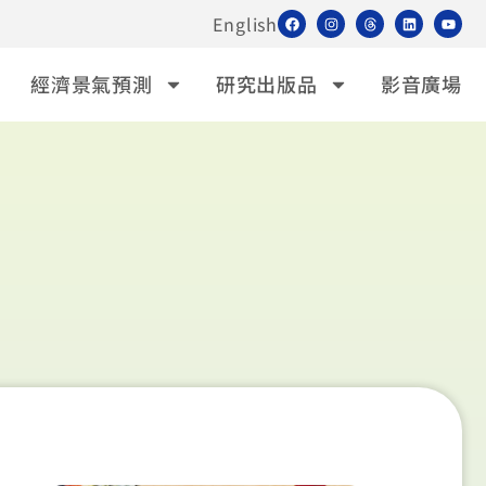
English
經濟景氣預測
研究出版品
影音廣場