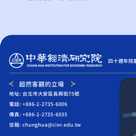
四十週年院
地址: 台北市大安區長興街75號
電話: +886-2-2735-6006
傳真: +886-2-2735-6035
信箱: chunghua@cier.edu.tw