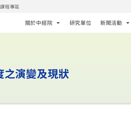
事課程專區
關於中經院
研究單位
新聞活動
度之演變及現狀