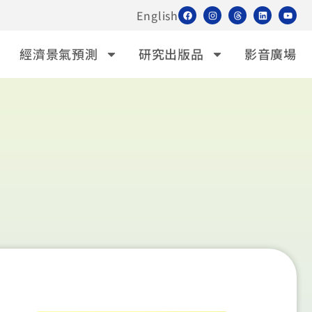
English
經濟景氣預測
研究出版品
影音廣場