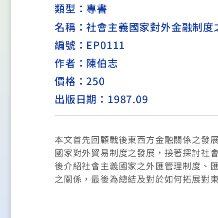
類型：
專書
名稱：社會主義國家對外金融制度
編號：EP0111
作者：陳伯志
價格：250
出版日期：1987.09
本文首先回顧戰後東西方金融關係之發
國家對外貿易制度之發展，接著探討社
後介紹社會主義國家之外匯管理制度、
之關係，最後為總結及對於如何拓展對