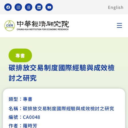
English
專書
碳排放交易制度國際經驗與成效檢
討之研究
類型：
專書
名稱：碳排放交易制度國際經驗與成效檢討之研究
編號：CA0048
作者：羅時芳