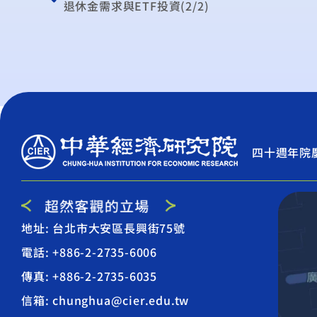
退休金需求與ETF投資(2/2)
四十週年院
地址: 台北市大安區長興街75號
電話: +886-2-2735-6006
傳真: +886-2-2735-6035
信箱: chunghua@cier.edu.tw