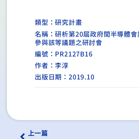
類型：
研究計畫
名稱：研析第20屆政府間半導體會
參與該等議題之研討會
編號：PR2127B16
作者：李淳
出版日期：2019.10
上一篇