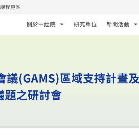
事課程專區
關於中經院
研究單位
新聞活動
會議(GAMS)區域支持計畫
議題之研討會