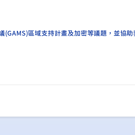
議(GAMS)區域支持計畫及加密等議題，並協助