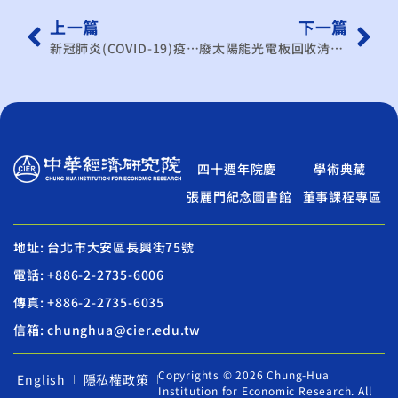
上一篇
下一篇
新冠肺炎(COVID-19)疫情對台商大陸經營的影響、未來動向及建議
廢太陽能光電板回收清除處理示範計畫專案工作計畫*
四十週年院慶
學術典藏
張麗門紀念圖書館
董事課程專區
地址: 台北市大安區長興街75號
電話: +886-2-2735-6006
傳真: +886-2-2735-6035
信箱: chunghua@cier.edu.tw
Copyrights © 2026 Chung-Hua
English
隱私權政策
Institution for Economic Research. All