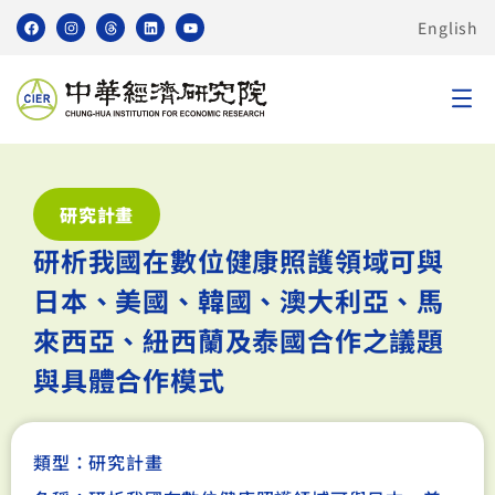
English
研究計畫
研析我國在數位健康照護領域可與
日本、美國、韓國、澳大利亞、馬
來西亞、紐西蘭及泰國合作之議題
與具體合作模式
類型：
研究計畫