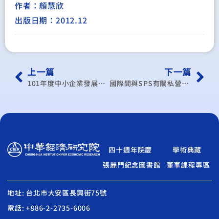
作者：顏慧欣
出版日期：2012.12
上一篇
下一篇
101年度中小企業發展法規檢視與促進計畫
國際間與SPS有關私營企業標準議題對我國農產品與食品貿易之影響
四十週年院慶
學術典藏
張麗門紀念圖書館
董事課程專區
地址: 台北市大安區長興街75號
電話: +886-2-2735-6006