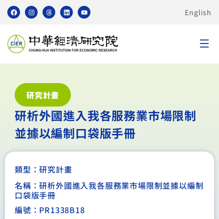
English
研究計畫
研析外國進入我各服務業市場限制
並據以編制口袋版手冊
類型：
研究計畫
名稱：研析外國進入我各服務業市場限制並據以編制
口袋版手冊
編號：PR1338B18