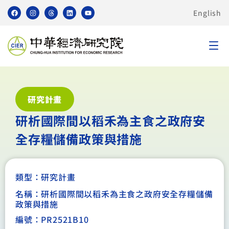
English
研究計畫
研析國際間以稻禾為主食之政府安
全存糧儲備政策與措施
類型：
研究計畫
名稱：研析國際間以稻禾為主食之政府安全存糧儲備
政策與措施
編號：PR2521B10