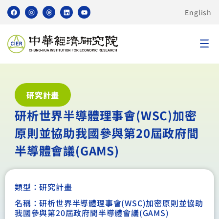
English
研究計畫
研析世界半導體理事會(WSC)加密
原則並協助我國參與第20屆政府間
半導體會議(GAMS)
類型：
研究計畫
名稱：研析世界半導體理事會(WSC)加密原則並協助
我國參與第20屆政府間半導體會議(GAMS)