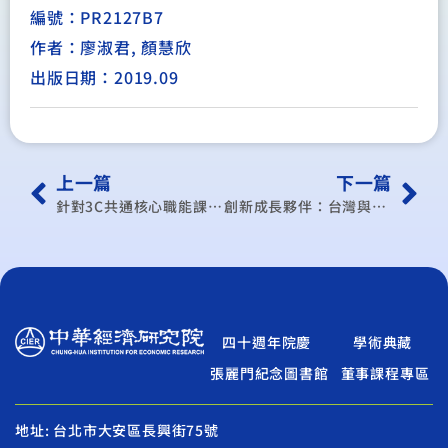
編號：PR2127B7
作者：廖淑君, 顏慧欣
出版日期：2019.09
上一篇
下一篇
針對3C共通核心職能課程之成效評估
創新成長夥伴：台灣與新南向國家
四十週年院慶
學術典藏
張麗門紀念圖書館
董事課程專區
地址: 台北市大安區長興街75號