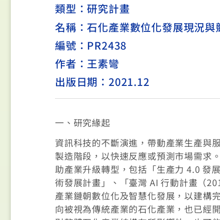
類型：
研究計畫
名稱：石化產業數位化發展現況與
編號：PR2438
作者：王素彎
出版日期：2021.12
一、研究緣起
資訊科技的不斷演進，帶動產業生產與
製造階段，以快速反應或預測市場需求
助產業升級轉型，包括「生產力 4.0 
術發展計畫」、「臺灣 AI 行動計畫（2
產業鏈朝數位化及智慧化發展，以建構
向被視為傳統產業的石化產業，也已經