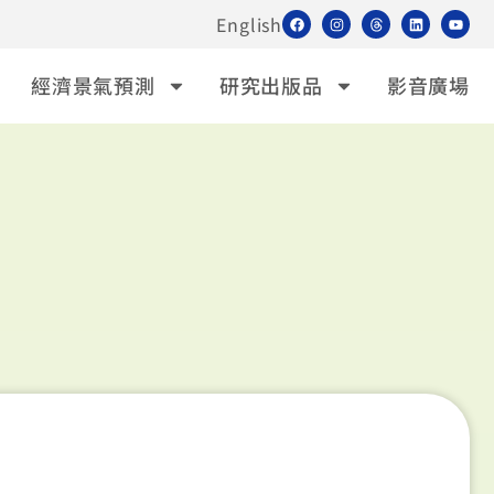
English
經濟景氣預測
研究出版品
影音廣場