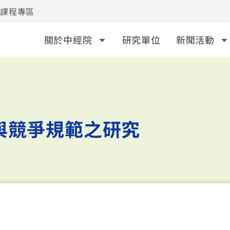
事課程專區
關於中經院
研究單位
新聞活動
與競爭規範之研究