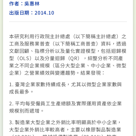
作者：吳惠林
出版日期：2014.10
本研究利用行政院主計總處（以下簡稱主計總處）之
工商及服務業普查（以下簡稱工商普查）資料，透過
文獻回顧、指標分析以及量化實證模型，包括迴歸模
型（OLS）以及分量迴歸（QR），綜整分析不同產
業之不同企業規模（區分大型企業、中小企業、微型
企業）之營業績效與變遷趨勢。結果發現：
1. 臺灣企業家數持續成長，尤其以微型企業家數與
成長最多。
2. 平均每受僱員工生產總額及實際運用資產依企業
規模別而遞增。
3. 製造業大型企業之外銷比率明顯高於中小企業，
大型企業外銷比率較高者，主要以橡膠製品製造業