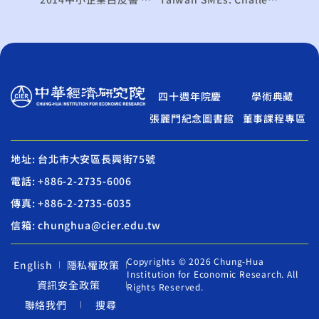
四十週年院慶
學術典藏
張麗門紀念圖書館
董事課程專區
地址: 台北市大安區長興街75號
電話: +886-2-2735-6006
傳真: +886-2-2735-6035
信箱: chunghua@cier.edu.tw
Copyrights © 2026 Chung-Hua
English
隱私權政策
Institution for Economic Research. All
資訊安全政策
Rights Reserved.
聯絡我們
搜尋