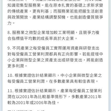
知識密集型服務業。能在原本扎實的基礎上求新求變
的傳統產業，更有利基；而服務業若能把握生活創意
與政策開放、產業結構調整契機，也能創造優質競爭
力。
8. 服務業之微型企業增加較工業明顯，且競爭力複
合指標值平均數的成長率高於大企業。
9. 不同產業之每受僱員工實際運用資產與研發支出
對每受僱員工營業利潤都具有正向影響。若能提增中
小企業與微型企業之資產支出或研發支出，將能創造
更多利潤。
10. 根據實證估計結果顯示，中小企業與微型企業之
每受僱員工營業利潤，在多數產業具有較佳表現。
11. 根據實證估計結果顯示，產業每受僱員工營業利
潤在以2001年為比較基準情形下，多數產業2011年
較為2001年或2006年為佳。