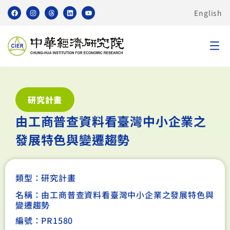
English
研究計畫
由工商普查資料看臺灣中小企業之
發展特色與變遷趨勢
類型：
研究計畫
名稱：由工商普查資料看臺灣中小企業之發展特色與
變遷趨勢
編號：PR1580