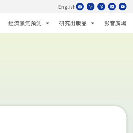
English
經濟景氣預測
研究出版品
影音廣場