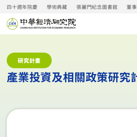
四十週年院慶
學術典藏
張麗門紀念圖書館
董
研究計畫
產業投資及相關政策研究計