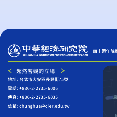
四十週年院
地址: 台北市大安區長興街75號
電話: +886-2-2735-6006
傳真: +886-2-2735-6035
信箱: chunghua@cier.edu.tw