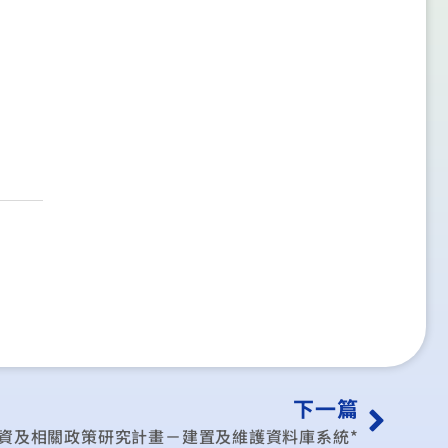
下一篇
資及相關政策研究計畫－建置及維護資料庫系統*