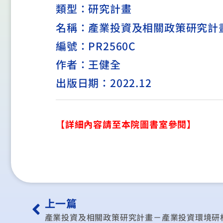
類型：
研究計畫
名稱：產業投資及相關政策研究計畫
編號：PR2560C
作者：王健全
出版日期：2022.12
【詳細內容請至本院圖書室參閱】
上一篇
產業投資及相關政策研究計畫－產業投資環境研