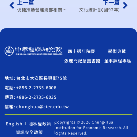
上一篇
下一篇
便捷推動營運總部相關法規調整之研究
文化統計(民國92年)
四十週年院慶
學術典藏
張麗門紀念圖書館
董事課程專區
地址: 台北市大安區長興街75號
電話: +886-2-2735-6006
傳真: +886-2-2735-6035
信箱: chunghua@cier.edu.tw
Copyrights © 2026 Chung-Hua
English
隱私權政策
Institution for Economic Research. All
資訊安全政策
Rights Reserved.