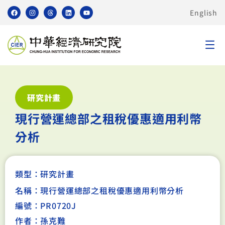
English
研究計畫
現行營運總部之租稅優惠適用利幣
分析
類型：
研究計畫
名稱：現行營運總部之租稅優惠適用利幣分析
編號：PR0720J
作者：孫克難