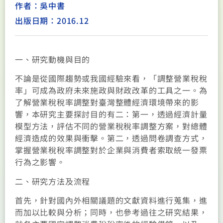
作者：吳中書
出版日期：2016.12
一、研究動機與目的
不論是從國際趨勢或我國經驗來看，「調整營業稅稅
率」可成為政府未來施政與財政改革的工具之一。為
了解營業稅稅率調整對臺灣整體經濟環境帶來的影
響，本研究主要探討目的有二：第一，透過經濟計量
模型方法，評估不同的營業稅稅率調整方案，對總體
經濟造成的效果與衝擊。第二，透過問卷調查方式，
掌握營業稅稅率調整對於企業與消費者索取統一發票
行為之影響。
二、研究方法及流程
首先，針對國內外相關議題的文獻資料進行蒐集，進
而加以比較與分析；同時，也參考過往之研究結果，