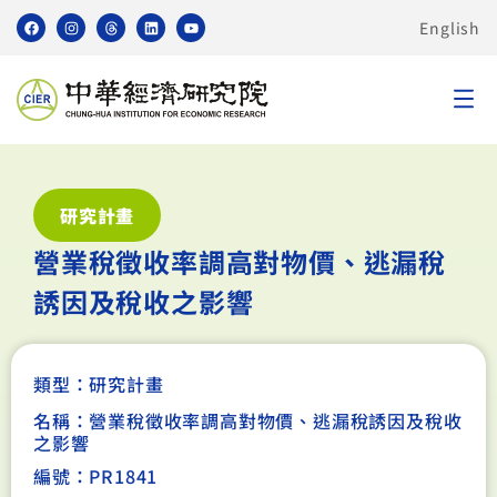
English
研究計畫
營業稅徵收率調高對物價、逃漏稅
誘因及稅收之影響
類型：
研究計畫
名稱：營業稅徵收率調高對物價、逃漏稅誘因及稅收
之影響
編號：PR1841