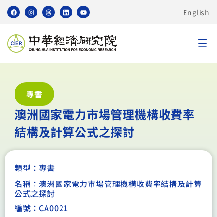
English
專書
澳洲國家電力市場管理機構收費率
結構及計算公式之探討
類型：
專書
名稱：澳洲國家電力市場管理機構收費率結構及計算
公式之探討
編號：CA0021