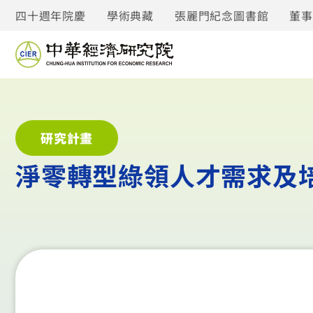
四十週年院慶
學術典藏
張麗門紀念圖書館
董
研究計畫
淨零轉型綠領人才需求及