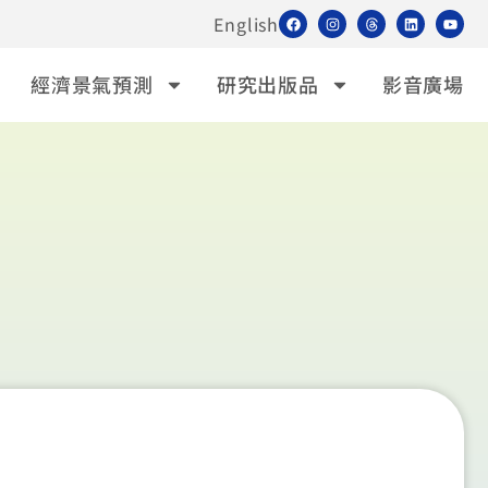
English
經濟景氣預測
研究出版品
影音廣場