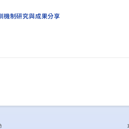
訓機制研究與成果分享
助