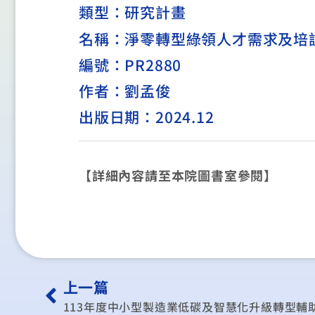
類型：
研究計畫
名稱：淨零轉型綠領人才需求及培
編號：PR2880
作者：劉孟俊
出版日期：2024.12
【詳細內容請至本院圖書室參閱】
上一篇
113年度中小型製造業低碳及智慧化升級轉型輔