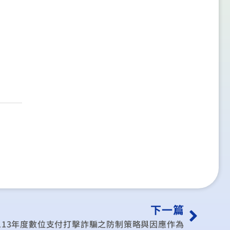
下一篇
113年度數位支付打擊詐騙之防制策略與因應作為