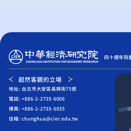
四十週年院
地址: 台北市大安區長興街75號
電話: +886-2-2735-6006
傳真: +886-2-2735-6035
信箱: chunghua@cier.edu.tw