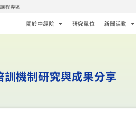
事課程專區
關於中經院
研究單位
新聞活動
培訓機制研究與成果分享