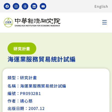
English
研究計畫
海運業服務貿易統計試編
類型：
研究計畫
名稱：海運業服務貿易統計試編
編號：PR0932B1
作者：靖心慈
出版日期：2007.12