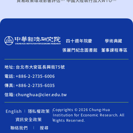
貿易政策環境影響評估模式及實例分析
中國大陸執行加入WTO承諾之分析與展望
四十週年院慶
學術典藏
張麗門紀念圖書館
董事課程專區
地址: 台北市大安區長興街75號
電話: +886-2-2735-6006
傳真: +886-2-2735-6035
信箱: chunghua@cier.edu.tw
Copyrights © 2026 Chung-Hua
English
隱私權政策
Institution for Economic Research. All
資訊安全政策
Rights Reserved.
聯絡我們
搜尋