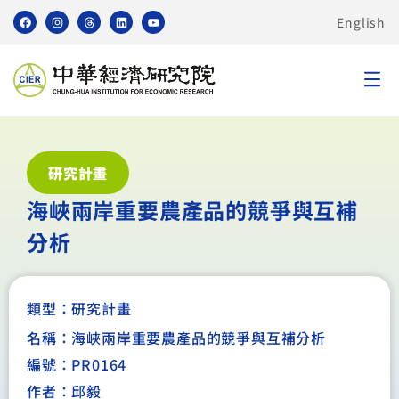
English
研究計畫
海峽兩岸重要農產品的競爭與互補
分析
類型：
研究計畫
名稱：海峽兩岸重要農產品的競爭與互補分析
編號：PR0164
作者：邱毅