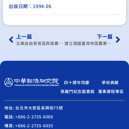
出版日期：1994.06
上一篇
下一篇
北美自由貿易區與我農業部門之因應
建立我國臺灣地區農業政策評估模型之研究
四十週年院慶
學術典藏
張麗門紀念圖書館
董事課程專區
地址: 台北市大安區長興街75號
電話: +886-2-2735-6006
傳真: +886-2-2735-6035