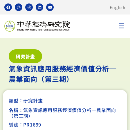
English
研究計畫
氣象資訊應用服務經濟價值分析─
農業面向（第三期）
類型：
研究計畫
名稱：氣象資訊應用服務經濟價值分析─農業面向
（第三期）
編號：PR1699