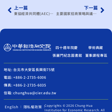
上一篇
下一篇
東協經濟共同體(AEC)形成後對我國與東協貿易與投資之影響
主要國家招商策略與議題研析
四十週年院慶
學術典藏
張麗門紀念圖書館
董事課程專區
地址: 台北市大安區長興街75號
電話: +886-2-2735-6006
傳真: +886-2-2735-6035
信箱: chunghua@cier.edu.tw
Copyrights © 2026 Chung-Hua
English
隱私權政策
Institution for Economic Research. All