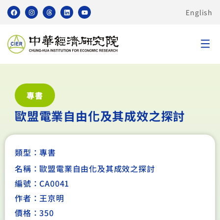
English
專書
歐盟電業自由化及其成效之探討
類型：
專書
名稱：歐盟電業自由化及其成效之探討
編號：CA0041
作者：王京明
價格：350