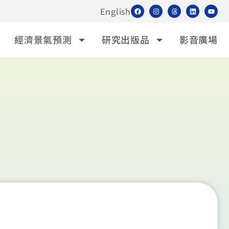
English
經濟景氣預測
研究出版品
影音廣場