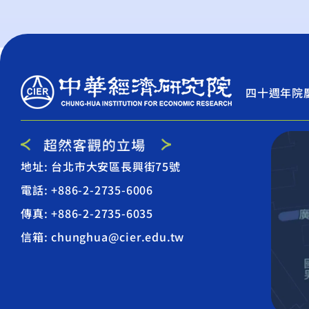
四十週年院
地址: 台北市大安區長興街75號
電話: +886-2-2735-6006
傳真: +886-2-2735-6035
信箱: chunghua@cier.edu.tw