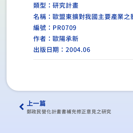
類型：
研究計畫
名稱：歐盟東擴對我國主要產業之
編號：PR0709
作者：歐陽承新
出版日期：2004.06
上一篇
郵政民營化計畫書補充修正意見之研究