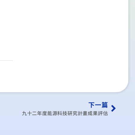
下一篇
九十二年度能源科技研究計畫成果評估