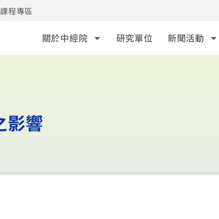
事課程專區
關於中經院
研究單位
新聞活動
之影響